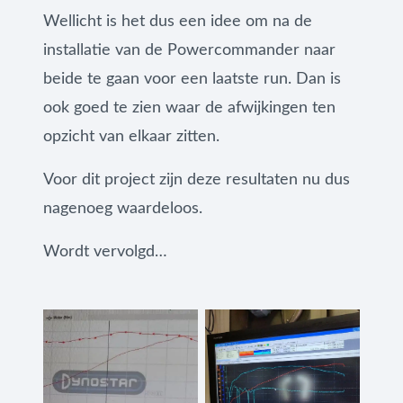
Wellicht is het dus een idee om na de
installatie van de Powercommander naar
beide te gaan voor een laatste run. Dan is
ook goed te zien waar de afwijkingen ten
opzicht van elkaar zitten.
Voor dit project zijn deze resultaten nu dus
nagenoeg waardeloos.
Wordt vervolgd…