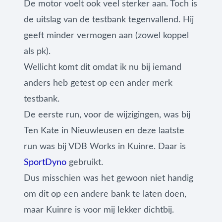
De motor voelt ook veel sterker aan. Toch is
de uitslag van de testbank tegenvallend. Hij
geeft minder vermogen aan (zowel koppel
als pk).
Wellicht komt dit omdat ik nu bij iemand
anders heb getest op een ander merk
testbank.
De eerste run, voor de wijzigingen, was bij
Ten Kate in Nieuwleusen en deze laatste
run was bij VDB Works in Kuinre. Daar is
SportDyno
gebruikt.
Dus misschien was het gewoon niet handig
om dit op een andere bank te laten doen,
maar Kuinre is voor mij lekker dichtbij.