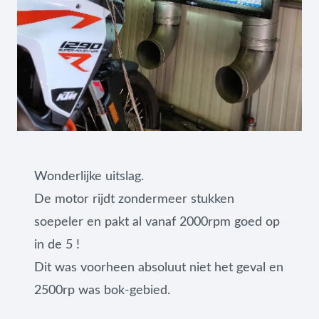
Wonderlijke uitslag.
De motor rijdt zondermeer stukken
soepeler en pakt al vanaf 2000rpm goed op
in de 5 !
Dit was voorheen absoluut niet het geval en
2500rp was bok-gebied.