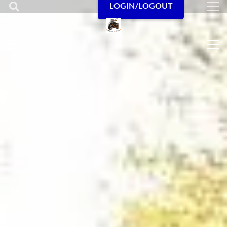
LOGIN/LOGOUT