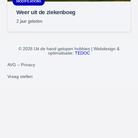
MODIFICATIONS
Weer uit de ziekenboeg
2 jaar geleden
© 2026 Uit de hand gelopen hobbies | Webdesign &
optimalisatie:
TEDOC
AVG – Privacy
Vraag stellen