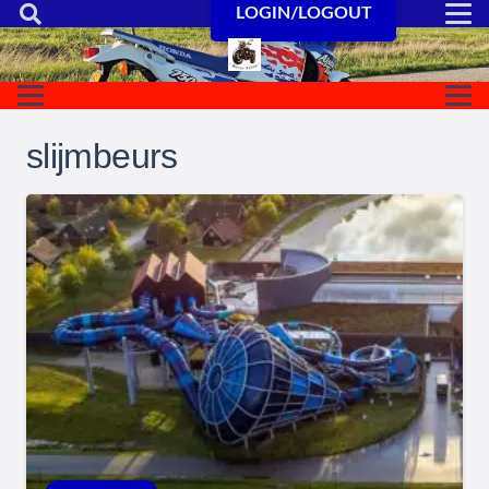
LOGIN/LOGOUT
slijmbeurs