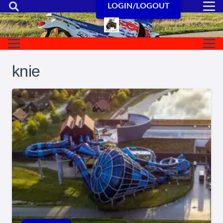
LOGIN/LOGOUT
knie