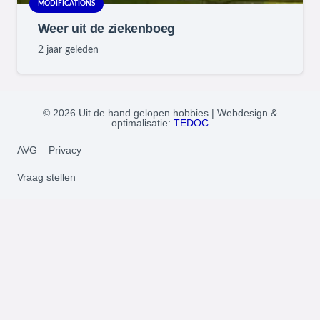
MODIFICATIONS
Weer uit de ziekenboeg
2 jaar geleden
© 2026 Uit de hand gelopen hobbies | Webdesign &
optimalisatie:
TEDOC
AVG – Privacy
Vraag stellen