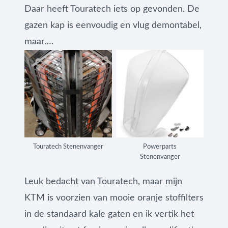
Daar heeft Touratech iets op gevonden. De
gazen kap is eenvoudig en vlug demontabel,
maar….
Touratech Stenenvanger
Powerparts
Stenenvanger
Leuk bedacht van Touratech, maar mijn
KTM is voorzien van mooie oranje stoffilters
in de standaard kale gaten en ik vertik het