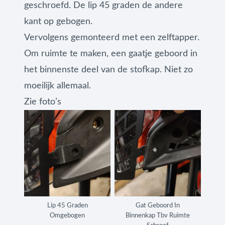
geschroefd. De lip 45 graden de andere
kant op gebogen.
Vervolgens gemonteerd met een zelftapper.
Om ruimte te maken, een gaatje geboord in
het binnenste deel van de stofkap. Niet zo
moeilijk allemaal.
Zie foto’s
Lip 45 Graden
Gat Geboord In
Omgebogen
Binnenkap Tbv Ruimte