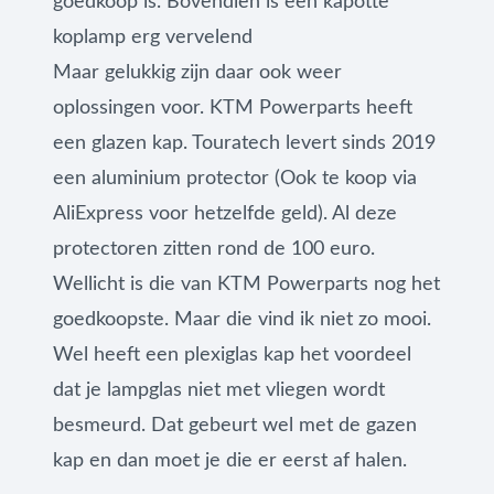
goedkoop is. Bovendien is een kapotte
koplamp erg vervelend
Maar gelukkig zijn daar ook weer
oplossingen voor. KTM Powerparts heeft
een glazen kap. Touratech levert sinds 2019
een aluminium protector (Ook te koop via
AliExpress voor hetzelfde geld). Al deze
protectoren zitten rond de 100 euro.
Wellicht is die van KTM Powerparts nog het
goedkoopste. Maar die vind ik niet zo mooi.
Wel heeft een plexiglas kap het voordeel
dat je lampglas niet met vliegen wordt
besmeurd. Dat gebeurt wel met de gazen
kap en dan moet je die er eerst af halen.