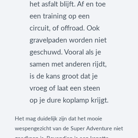
het asfalt blijft. Af en toe
een training op een
circuit, of offroad. Ook
gravelpaden worden niet
geschuwd. Vooral als je
samen met anderen rijdt,
is de kans groot dat je
vroeg of laat een steen
op je dure koplamp krijgt.
Het mag duidelijk zijn dat het mooie
wespengezicht van de Super Adventure niet