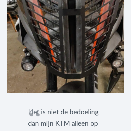
Het is niet de bedoeling
dan mijn KTM alleen op